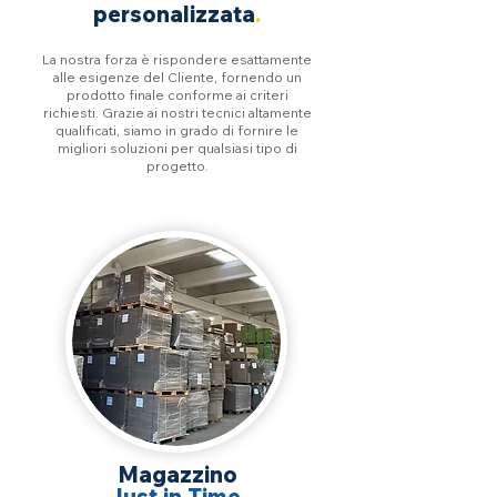
personalizzata
.
La nostra forza è rispondere esattamente
alle esigenze del Cliente, fornendo un
prodotto finale conforme ai criteri
richiesti. Grazie ai nostri tecnici altamente
qualificati, siamo in grado di fornire le
migliori soluzioni per qualsiasi tipo di
progetto.
Magazzino
Just in Time
.