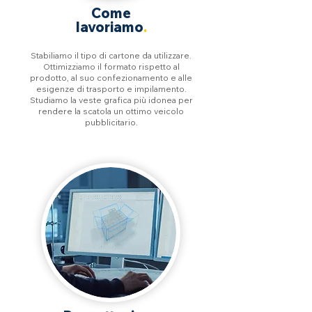
Come
lavoriamo
.
Stabiliamo il tipo di cartone da utilizzare.
Ottimizziamo il formato rispetto al
prodotto, al suo confezionamento e alle
esigenze di trasporto e impilamento.
Studiamo la veste grafica più idonea per
rendere la scatola un ottimo veicolo
pubblicitario.