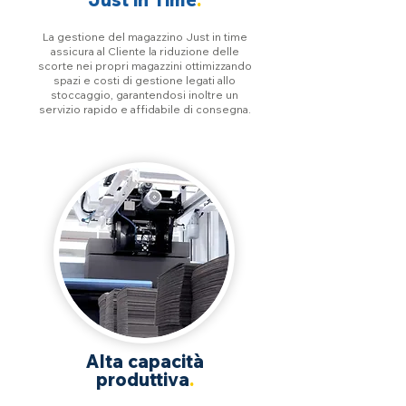
La gestione del magazzino Just in time
assicura al Cliente la riduzione delle
scorte nei propri magazzini ottimizzando
spazi e costi di gestione legati allo
stoccaggio, garantendosi inoltre un
servizio rapido e affidabile di consegna.
Alta capacità
produttiva
.