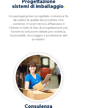
Progettazione
sistemi di imballaggio
.
Un packaging ben progettato comunica fin
da subito la qualità del prodotto che
contiene. Il nostri tecnici affiancano il
Cliente in tutte le fasi di progettazione per
fornire la soluzione ideale per estetica,
funzionalità, stoccaggio e protezione del
prodotto.
Consulenza