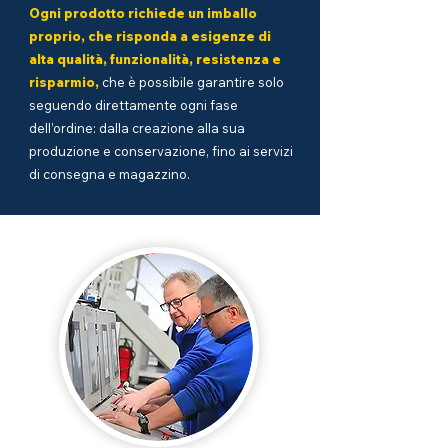
Ogni prodotto richiede un imballo
proprio, che risponda a esigenze di
alta qualità, funzionalità, resistenza e
risparmio,
che è possibile garantire solo
seguendo direttamente ogni fase
dell’ordine: dalla creazione alla sua
produzione e conservazione, fino ai servizi
di consegna e magazzino.