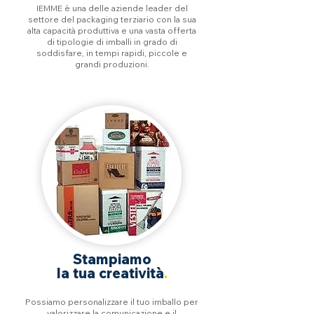
IEMME è una delle aziende leader del
settore del packaging terziario con la sua
alta capacità produttiva e una vasta offerta
di tipologie di imballi in grado di
soddisfare, in tempi rapidi, piccole e
grandi produzioni.
Stampiamo
la tua creatività
.
Possiamo personalizzare il tuo imballo per
valorizzare la comunicazione e il