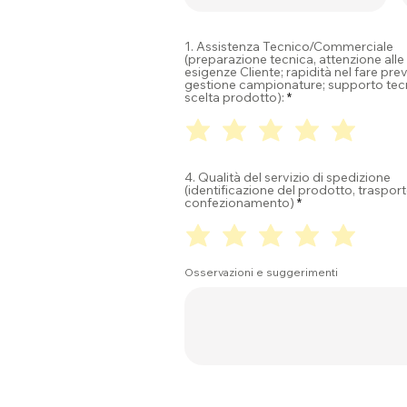
1. Assistenza Tecnico/Commerciale
(preparazione tecnica, attenzione alle
esigenze Cliente; rapidità nel fare prev
gestione campionature; supporto tec
scelta prodotto):
4. Qualità del servizio di spedizione
(identificazione del prodotto, trasport
confezionamento)
Osservazioni e suggerimenti